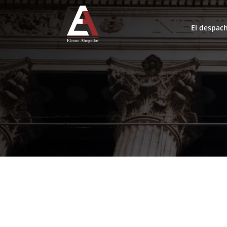
El despac