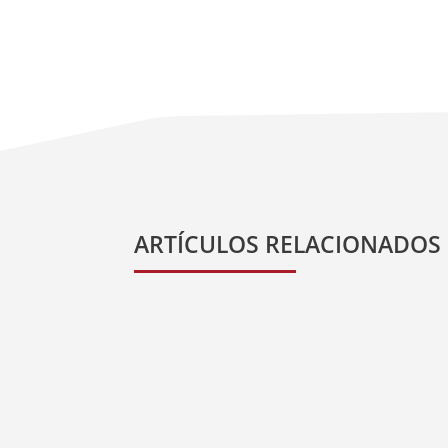
ARTÍCULOS RELACIONADOS