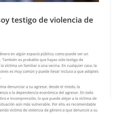
oy testigo de violencia de
género en algún espacio público, como puede ser un
. También es probable que hayas sido testigo de
la víctima un familiar o una vecina. En cualquier caso, la
ciones es muy común y puede llevar incluso a que adoptes
a.
ima denunciar a su agresor, desde el miedo, la
güenza o la dependencia económica del agresor. En todo
bro e incomprensión, lo que puede alejar a la víctima de
 situación aún más vulnerable. Por ello, es recomendable
iendo víctima de violencia de género a que denuncie a su