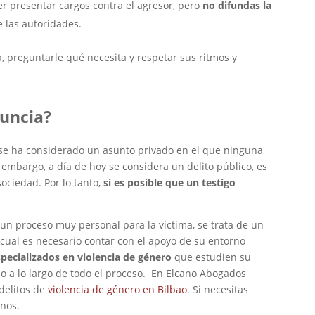
 presentar cargos contra el agresor, pero
no difundas la
e las autoridades.
, preguntarle qué necesita y respetar sus ritmos y
uncia?
se ha considerado un asunto privado en el que ninguna
n embargo, a día de hoy se considera un delito público, es
ociedad. Por lo tanto,
sí es posible que un testigo
un proceso muy personal para la víctima, se trata de un
cual es necesario contar con el apoyo de su entorno
pecializados en violencia de género
que estudien su
o a lo largo de todo el proceso. En Elcano Abogados
delitos de
violencia de género en Bilbao
. Si necesitas
nos.