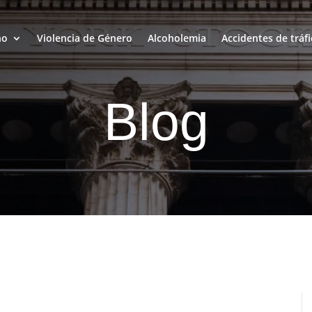
ho
Violencia de Género
Alcoholemia
Accidentes de tráfi
Blog