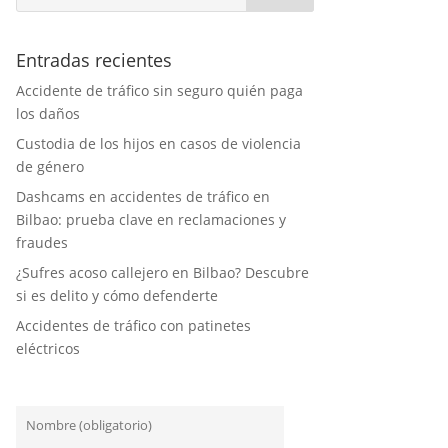
Entradas recientes
Accidente de tráfico sin seguro quién paga
los daños
Custodia de los hijos en casos de violencia
de género
Dashcams en accidentes de tráfico en
Bilbao: prueba clave en reclamaciones y
fraudes
¿Sufres acoso callejero en Bilbao? Descubre
si es delito y cómo defenderte
Accidentes de tráfico con patinetes
eléctricos