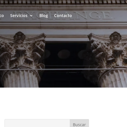
co
Servicios
Blog
Contacto