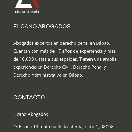
ELCANO ABOGADOS
Abogados expertos en derecho penal en Bilbao
.
Cuentan con más de 17 años de experiencia y más
de 10.000 vistas a sus espaldas. Tienen una amplia
experiencia en Derecho Civil, Derecho Penal y
Derecho Administrativo en Bilbao.
CONTACTO
Elcano Abogados
C/ Elcano 14, entresuelo izquierda, dpto 1, 48008