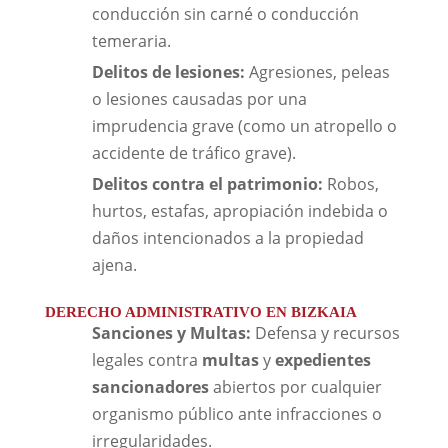
conducción sin carné o conducción
temeraria.
Delitos de lesiones:
Agresiones, peleas
o lesiones causadas por una
imprudencia grave (como un atropello o
accidente de tráfico grave).
Delitos contra el patrimonio:
Robos,
hurtos, estafas, apropiación indebida o
daños intencionados a la propiedad
ajena.
DERECHO ADMINISTRATIVO EN BIZKAIA
Sanciones y Multas:
Defensa y recursos
legales contra
multas
y
expedientes
sancionadores
abiertos por cualquier
organismo público ante infracciones o
irregularidades.