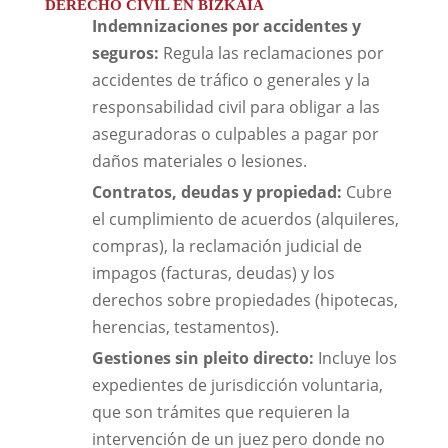
DERECHO CIVIL EN BIZKAIA
Indemnizaciones por accidentes y
seguros:
Regula las reclamaciones por
accidentes de tráfico o generales y la
responsabilidad civil para obligar a las
aseguradoras o culpables a pagar por
daños materiales o lesiones.
Contratos, deudas y propiedad:
Cubre
el cumplimiento de acuerdos (alquileres,
compras), la reclamación judicial de
impagos (facturas, deudas) y los
derechos sobre propiedades (hipotecas,
herencias, testamentos).
Gestiones sin pleito directo:
Incluye los
expedientes de jurisdicción voluntaria,
que son trámites que requieren la
intervención de un juez pero donde no