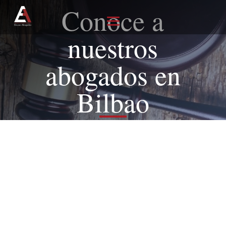
Conoce a
nuestros
abogados en
Bilbao