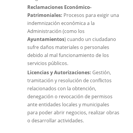
Reclamaciones Económico-
Patrimoniales:
Procesos para exigir una
indemnización económica a la
Administración (como los
Ayuntamientos
) cuando un ciudadano
sufre daños materiales o personales
debido al mal funcionamiento de los
servicios públicos.
Licencias y Autorizaciones:
Gestión,
tramitación y resolución de conflictos
relacionados con la obtención,
denegación o revocación de permisos
ante entidades locales y municipales
para poder abrir negocios, realizar obras
o desarrollar actividades.