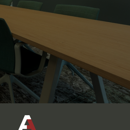
nosotros
He leído y acepto la
política de privacidad