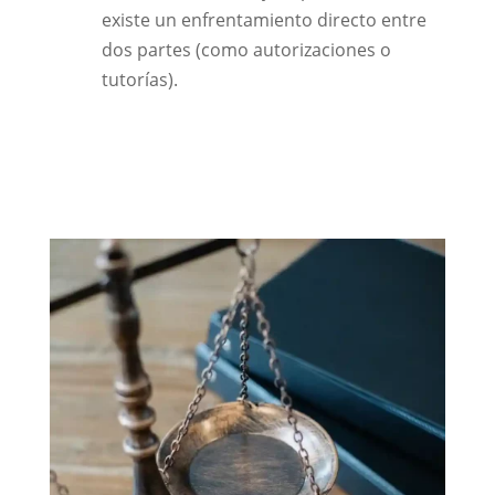
existe un enfrentamiento directo entre
dos partes (como autorizaciones o
tutorías).