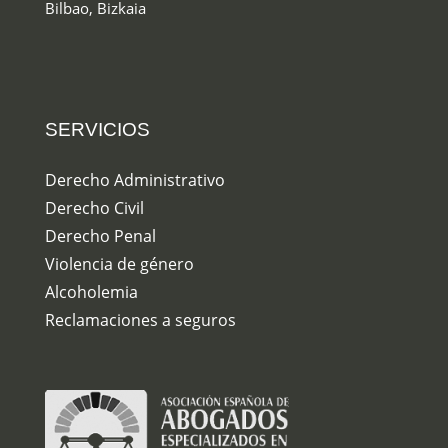
Bilbao, Bizkaia
SERVICIOS
Derecho Administrativo
Derecho Civil
Derecho Penal
Violencia de género
Alcoholemia
Reclamaciones a seguros