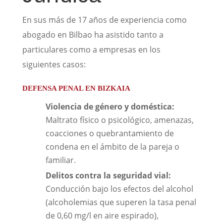
En sus más de 17 años de experiencia como
abogado en Bilbao ha asistido tanto a
particulares como a empresas en los
siguientes casos:
DEFENSA PENAL EN BIZKAIA
Violencia de género y doméstica:
Maltrato físico o psicológico, amenazas,
coacciones o quebrantamiento de
condena en el ámbito de la pareja o
familiar.
Delitos contra la seguridad vial:
Conducción bajo los efectos del alcohol
(alcoholemias que superen la tasa penal
de 0,60 mg/l en aire espirado),