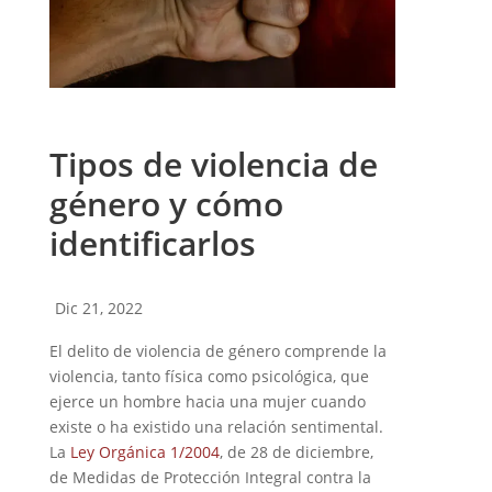
Tipos de violencia de
género y cómo
identificarlos
Dic 21, 2022
El delito de violencia de género comprende la
violencia, tanto física como psicológica, que
ejerce un hombre hacia una mujer cuando
existe o ha existido una relación sentimental.
La
Ley Orgánica 1/2004
, de 28 de diciembre,
de Medidas de Protección Integral contra la