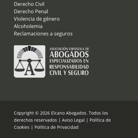
Derecho Civil
Derecho Penal
Violencia de género
Alcoholemia
Reclamaciones a seguros
Copyright © 2026 Elcano Abogados. Todos los
derechos reservados |
Aviso Legal
|
Política de
Cookies
|
Política de Privacidad