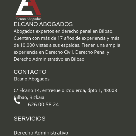
ELCANO ABOGADOS
Abogados expertos en derecho penal en Bilbao
.
Cuentan con más de 17 años de experiencia y más
de 10.000 vistas a sus espaldas. Tienen una amplia
experiencia en Derecho Civil, Derecho Penal y
Derecho Administrativo en Bilbao.
CONTACTO
Elcano Abogados
C/ Elcano 14, entresuelo izquierda, dpto 1, 48008
Bilbao, Bizkaia

626 00 58 24
SERVICIOS
Derecho Administrativo