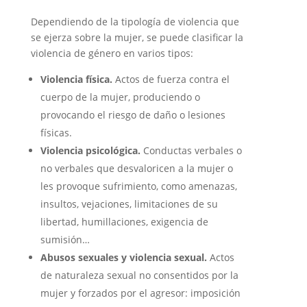
Dependiendo de la tipología de violencia que
se ejerza sobre la mujer, se puede clasificar la
violencia de género en varios tipos:
Violencia física.
Actos de fuerza contra el
cuerpo de la mujer, produciendo o
provocando el riesgo de daño o lesiones
físicas.
Violencia psicológica.
Conductas verbales o
no verbales que desvaloricen a la mujer o
les provoque sufrimiento, como amenazas,
insultos, vejaciones, limitaciones de su
libertad, humillaciones, exigencia de
sumisión…
Abusos sexuales y violencia sexual.
Actos
de naturaleza sexual no consentidos por la
mujer y forzados por el agresor: imposición