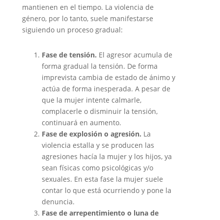
mantienen en el tiempo. La violencia de
género, por lo tanto, suele manifestarse
siguiendo un proceso gradual:
Fase de tensión.
El agresor acumula de
forma gradual la tensión. De forma
imprevista cambia de estado de ánimo y
actúa de forma inesperada. A pesar de
que la mujer intente calmarle,
complacerle o disminuir la tensión,
continuará en aumento.
Fase de explosión o agresión.
La
violencia estalla y se producen las
agresiones hacía la mujer y los hijos, ya
sean físicas como psicológicas y/o
sexuales. En esta fase la mujer suele
contar lo que está ocurriendo y pone la
denuncia.
Fase de arrepentimiento o luna de