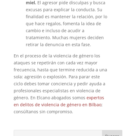
miel.
El agresor pide disculpas y busca
excusas para explicar la conducta. Su
finalidad es mantener la relación, por lo
que hace regalos, fomenta la idea de
cambio e incluso de acudir a
tratamiento. Muchas mujeres deciden
retirar la denuncia en esta fase.
En el proceso de la violencia de género los
ataques se repetirán con cada vez mayor
frecuencia, hasta que termine reducida a una
sola: agresión o explosión. Para parar este
ciclo debes tomar conciencia y pedir ayuda a
profesionales especialistas en violencia de
género. En Elcano abogados somos
expertos
en delitos de violencia de género en Bilbao
;
consúltanos sin compromiso.