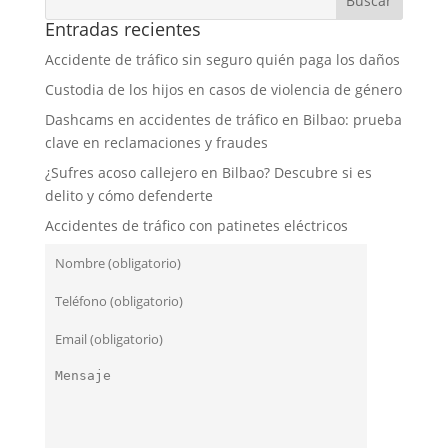
Entradas recientes
Accidente de tráfico sin seguro quién paga los daños
Custodia de los hijos en casos de violencia de género
Dashcams en accidentes de tráfico en Bilbao: prueba
clave en reclamaciones y fraudes
¿Sufres acoso callejero en Bilbao? Descubre si es
delito y cómo defenderte
Accidentes de tráfico con patinetes eléctricos