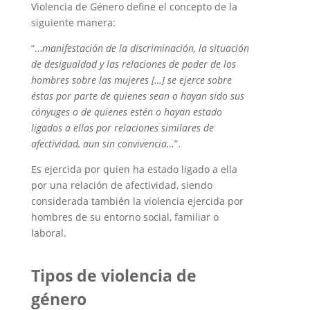
Violencia de Género define el concepto de la
siguiente manera:
“…
manifestación de la discriminación, la situación
de desigualdad y las relaciones de poder de los
hombres sobre las mujeres […] se ejerce sobre
éstas por parte de quienes sean o hayan sido sus
cónyuges o de quienes estén o hayan estado
ligados a ellas por relaciones similares de
afectividad, aun sin convivencia…
”.
Es ejercida por quien ha estado ligado a ella
por una relación de afectividad, siendo
considerada también la violencia ejercida por
hombres de su entorno social, familiar o
laboral.
Tipos de violencia de
género