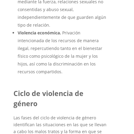
mediante la fuerza, relaciones sexuales no
consentidas y abuso sexual,
independientemente de que guarden algún
tipo de relación.
Violencia económica.
Privación
intencionada de los recursos de manera
ilegal, repercutiendo tanto en el bienestar
físico como psicológico de la mujer y los
hijos, así como la discriminación en los
recursos compartidos.
Ciclo de violencia de
género
Las fases del ciclo de violencia de género
identifican las situaciones en las que se llevan
a cabo los malos tratos y la forma en que se