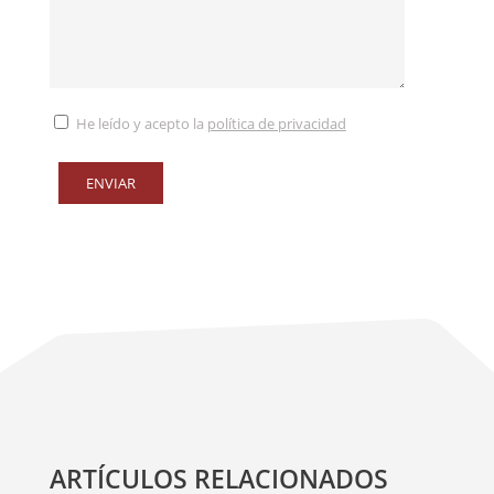
He leído y acepto la
política de privacidad
ARTÍCULOS RELACIONADOS