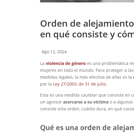
Orden de alejamiento 
en qué consiste y cóm
Ago 12, 2024
La
violencia de género
es una problemática m
mujeres en todo el mundo. Para proteger a las 
medidas legales, la más efectiva de ellas es la
por la
Ley 27/2003, de 31 de julio
.
Esta es una medida cautelar que consiste en
un agresor
acercarse a su víctima
o a algunos 
consiste esta orden, cuánto dura, en qué casos 
Qué es una orden de aleja