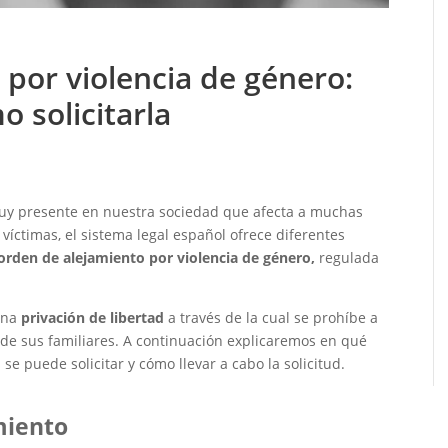
por violencia de género:
o solicitarla
uy presente en nuestra sociedad que afecta a muchas
víctimas, el sistema legal español ofrece diferentes
orden de alejamiento por violencia de género,
regulada
 una
privación de libertad
a través de la cual se prohíbe a
de sus familiares. A continuación explicaremos en qué
se puede solicitar y cómo llevar a cabo la solicitud.
miento