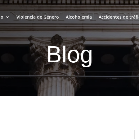
ho
Violencia de Género
Alcoholemia
Accidentes de tráfi
Blog