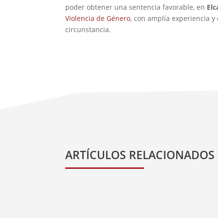
poder obtener una sentencia favorable, en
El
Violencia de Género
, con amplía experiencia 
circunstancia.
ARTÍCULOS RELACIONADOS