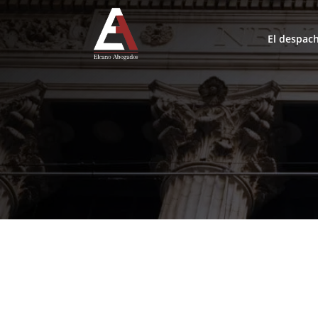
El despac