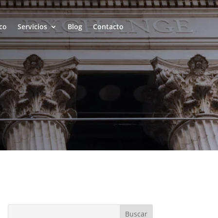
co
Servicios
Blog
Contacto