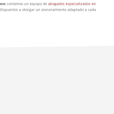
cano
contamos un equipo de
abogados especializados en
y dispuestos a otorgar un asesoramiento adaptado a cada