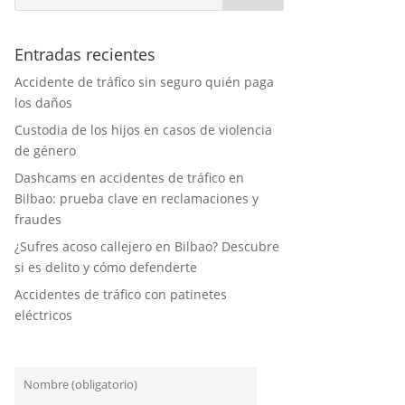
Entradas recientes
Accidente de tráfico sin seguro quién paga
los daños
Custodia de los hijos en casos de violencia
de género
Dashcams en accidentes de tráfico en
Bilbao: prueba clave en reclamaciones y
fraudes
¿Sufres acoso callejero en Bilbao? Descubre
si es delito y cómo defenderte
Accidentes de tráfico con patinetes
eléctricos