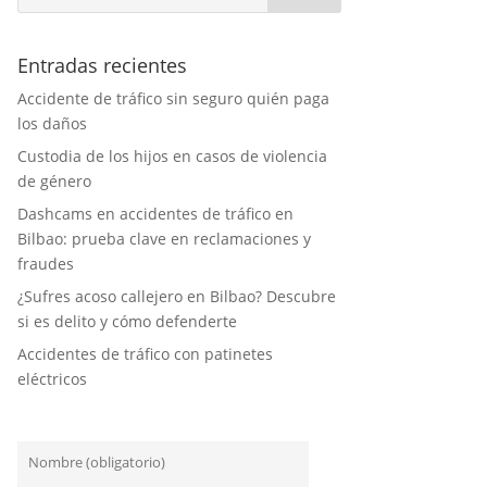
Entradas recientes
Accidente de tráfico sin seguro quién paga
los daños
Custodia de los hijos en casos de violencia
de género
Dashcams en accidentes de tráfico en
Bilbao: prueba clave en reclamaciones y
fraudes
¿Sufres acoso callejero en Bilbao? Descubre
si es delito y cómo defenderte
Accidentes de tráfico con patinetes
eléctricos