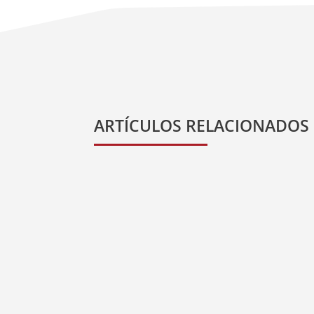
ARTÍCULOS RELACIONADOS