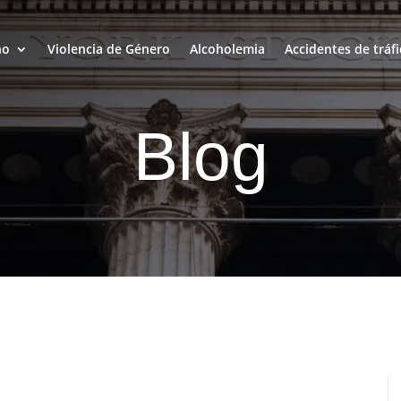
ho
Violencia de Género
Alcoholemia
Accidentes de tráfi
Blog