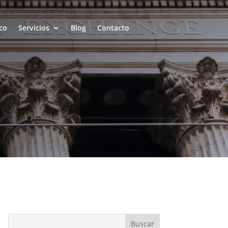
co
Servicios
Blog
Contacto