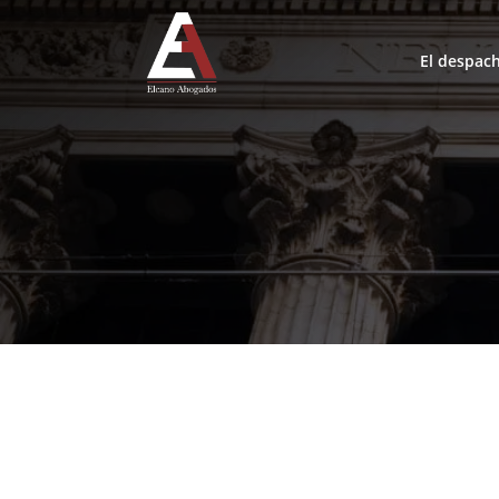
El despac