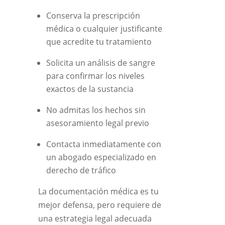
Conserva la prescripción
médica o cualquier justificante
que acredite tu tratamiento
Solicita un análisis de sangre
para confirmar los niveles
exactos de la sustancia
No admitas los hechos sin
asesoramiento legal previo
Contacta inmediatamente con
un abogado especializado en
derecho de tráfico
La documentación médica es tu
mejor defensa, pero requiere de
una estrategia legal adecuada