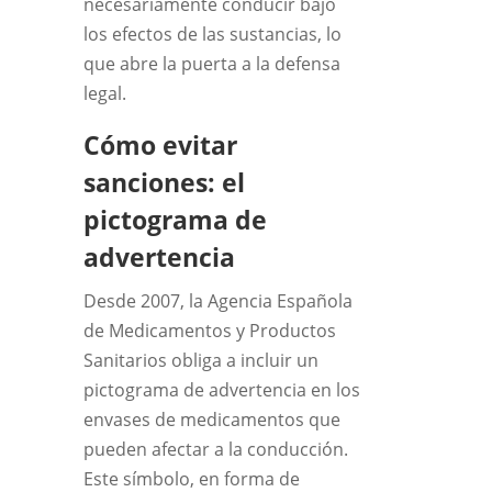
necesariamente conducir bajo
los efectos de las sustancias, lo
que abre la puerta a la defensa
legal.
Cómo evitar
sanciones: el
pictograma de
advertencia
Desde 2007, la Agencia Española
de Medicamentos y Productos
Sanitarios obliga a incluir un
pictograma de advertencia en los
envases de medicamentos que
pueden afectar a la conducción.
Este símbolo, en forma de