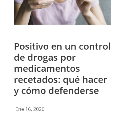
Positivo en un control
de drogas por
medicamentos
recetados: qué hacer
y cómo defenderse
Ene 16, 2026