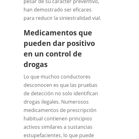
pesar de su carácter preventivo,
han demostrado ser eficaces
para reducir la siniestralidad vial.
Medicamentos que
pueden dar positivo
en un control de
drogas
Lo que muchos conductores
desconocen es que las pruebas
de detección no solo identifican
drogas ilegales. Numerosos
medicamentos de prescripción
habitual contienen principios
activos similares a sustancias
estupefacientes, lo que puede