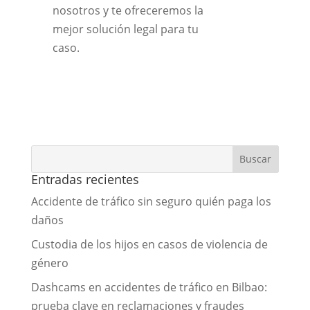
nosotros y te ofreceremos la
mejor solución legal para tu
caso.
Entradas recientes
Accidente de tráfico sin seguro quién paga los
daños
Custodia de los hijos en casos de violencia de
género
Dashcams en accidentes de tráfico en Bilbao:
prueba clave en reclamaciones y fraudes