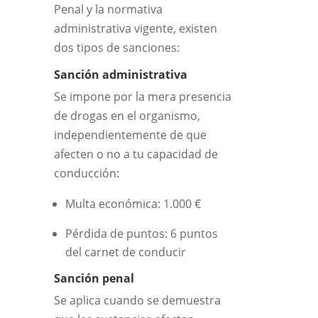
Penal y la normativa
administrativa vigente, existen
dos tipos de sanciones:
Sanción administrativa
Se impone por la mera presencia
de drogas en el organismo,
independientemente de que
afecten o no a tu capacidad de
conducción:
Multa económica: 1.000 €
Pérdida de puntos: 6 puntos
del carnet de conducir
Sanción penal
Se aplica cuando se demuestra