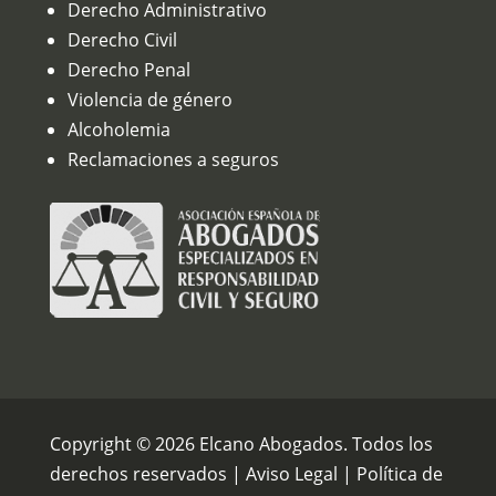
Derecho Administrativo
Derecho Civil
Derecho Penal
Violencia de género
Alcoholemia
Reclamaciones a seguros
Copyright © 2026 Elcano Abogados. Todos los
derechos reservados |
Aviso Legal
|
Política de