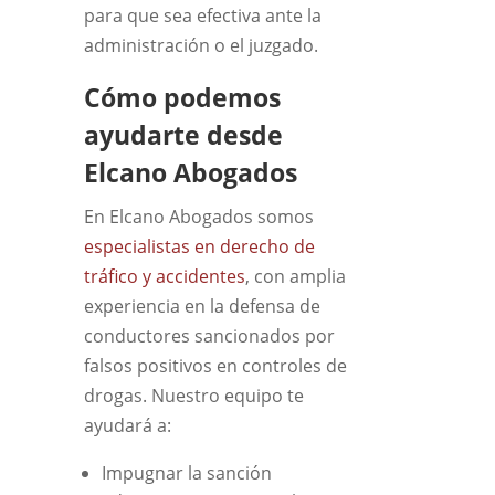
para que sea efectiva ante la
administración o el juzgado.
Cómo podemos
ayudarte desde
Elcano Abogados
En Elcano Abogados somos
especialistas en derecho de
tráfico y accidentes
, con amplia
experiencia en la defensa de
conductores sancionados por
falsos positivos en controles de
drogas. Nuestro equipo te
ayudará a:
Impugnar la sanción