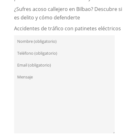
¿Sufres acoso callejero en Bilbao? Descubre si
es delito y cómo defenderte
Accidentes de tráfico con patinetes eléctricos