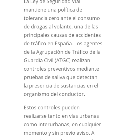
La Ley de Seguridad Vial
mantiene una política de
tolerancia cero ante el consumo
de drogas al volante, una de las
principales causas de accidentes
de tráfico en España. Los agentes
de la Agrupación de Tráfico de la
Guardia Civil (ATGC) realizan
controles preventivos mediante
pruebas de saliva que detectan
la presencia de sustancias en el
organismo del conductor.
Estos controles pueden
realizarse tanto en vías urbanas
como interurbanas, en cualquier
momento y sin previo aviso. A