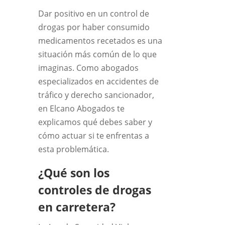
Dar positivo en un control de
drogas por haber consumido
medicamentos recetados es una
situación más común de lo que
imaginas. Como abogados
especializados en accidentes de
tráfico y derecho sancionador,
en Elcano Abogados te
explicamos qué debes saber y
cómo actuar si te enfrentas a
esta problemática.
¿Qué son los
controles de drogas
en carretera?