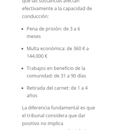
que las sustancias afectan
efectivamente a la capacidad de
conducción:
Pena de prisión: de 3 a 6
meses
Multa económica: de 360 € a
144.000 €
Trabajos en beneficio de la
comunidad: de 31 a 90 días
Retirada del carnet: de 1 a 4
años
La diferencia fundamental es que
el tribunal considera que dar
positivo no implica