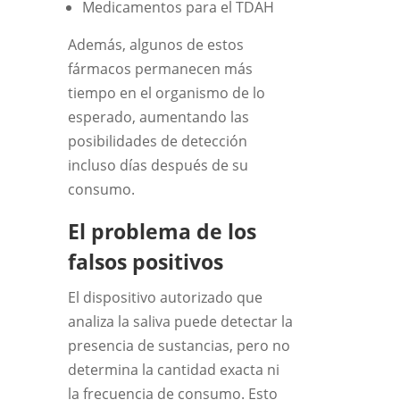
Medicamentos para el TDAH
Además, algunos de estos
fármacos permanecen más
tiempo en el organismo de lo
esperado, aumentando las
posibilidades de detección
incluso días después de su
consumo.
El problema de los
falsos positivos
El dispositivo autorizado que
analiza la saliva puede detectar la
presencia de sustancias, pero no
determina la cantidad exacta ni
la frecuencia de consumo. Esto