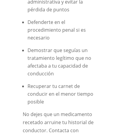
administrativa y evitar la
pérdida de puntos
Defenderte en el
procedimiento penal si es
necesario
Demostrar que seguías un
tratamiento legítimo que no
afectaba a tu capacidad de
conducción
Recuperar tu carnet de
conducir en el menor tiempo
posible
No dejes que un medicamento
recetado arruine tu historial de
conductor. Contacta con