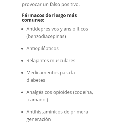
provocar un falso positivo.
Fármacos de riesgo más
comunes:
Antidepresivos y ansiolíticos
(benzodiacepinas)
Antiepilépticos
Relajantes musculares
Medicamentos para la
diabetes
Analgésicos opioides (codeína,
tramadol)
Antihistamínicos de primera
generación