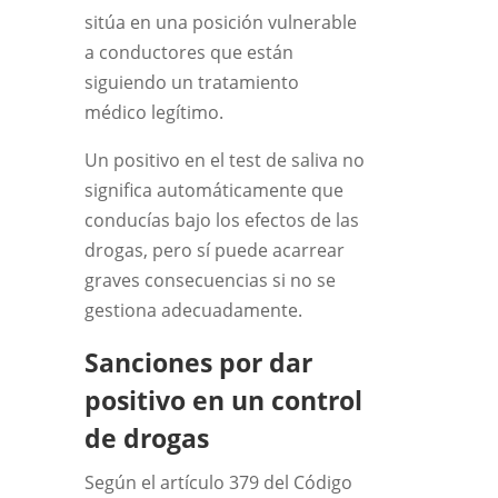
sitúa en una posición vulnerable
a conductores que están
siguiendo un tratamiento
médico legítimo.
Un positivo en el test de saliva no
significa automáticamente que
conducías bajo los efectos de las
drogas, pero sí puede acarrear
graves consecuencias si no se
gestiona adecuadamente.
Sanciones por dar
positivo en un control
de drogas
Según el artículo 379 del Código