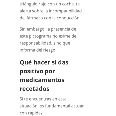
triángulo rojo con un coche, te
alerta sobre la incompatibilidad
del fármaco con la conducción.
Sin embargo, la presencia de
este pictograma no exime de
responsabilidad, sino que
informa del riesgo.
Qué hacer si das
positivo por
medicamentos
recetados
Si te encuentras en esta
situación, es fundamental actuar
con rapidez: