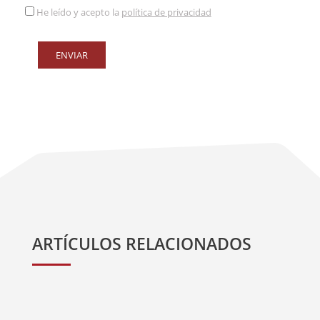
He leído y acepto la
política de privacidad
ARTÍCULOS RELACIONADOS