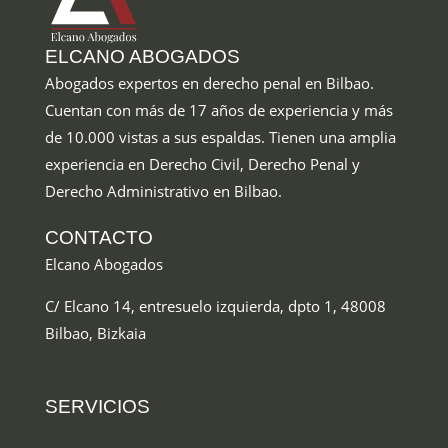
ELCANO ABOGADOS
Abogados expertos en derecho penal en Bilbao
.
Cuentan con más de 17 años de experiencia y más
de 10.000 vistas a sus espaldas. Tienen una amplia
experiencia en Derecho Civil, Derecho Penal y
Derecho Administrativo en Bilbao.
CONTACTO
Elcano Abogados
C/ Elcano 14, entresuelo izquierda, dpto 1, 48008
Bilbao, Bizkaia
SERVICIOS