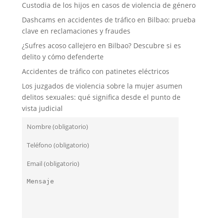
Custodia de los hijos en casos de violencia de género
Dashcams en accidentes de tráfico en Bilbao: prueba
clave en reclamaciones y fraudes
¿Sufres acoso callejero en Bilbao? Descubre si es
delito y cómo defenderte
Accidentes de tráfico con patinetes eléctricos
Los juzgados de violencia sobre la mujer asumen
delitos sexuales: qué significa desde el punto de
vista judicial