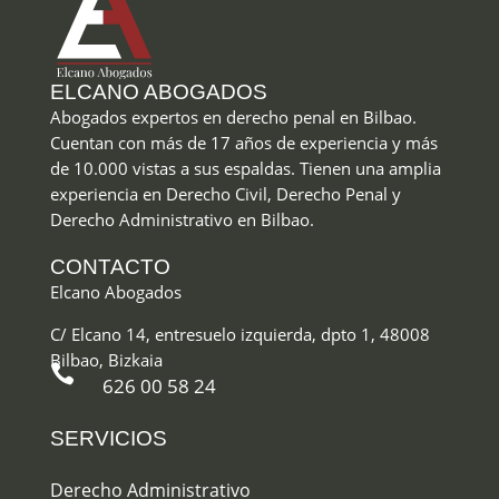
ELCANO ABOGADOS
Abogados expertos en derecho penal en Bilbao
.
Cuentan con más de 17 años de experiencia y más
de 10.000 vistas a sus espaldas. Tienen una amplia
experiencia en Derecho Civil, Derecho Penal y
Derecho Administrativo en Bilbao.
CONTACTO
Elcano Abogados
C/ Elcano 14, entresuelo izquierda, dpto 1, 48008
Bilbao, Bizkaia

626 00 58 24
SERVICIOS
Derecho Administrativo