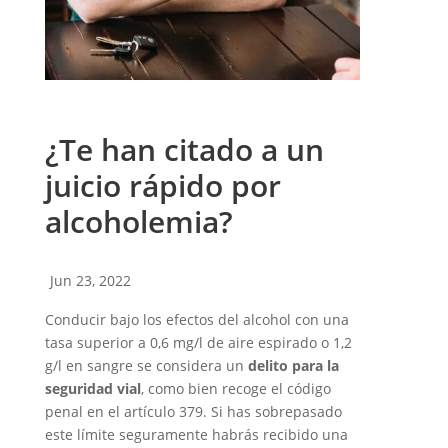
¿Te han citado a un
juicio rápido por
alcoholemia?
Jun 23, 2022
Conducir bajo los efectos del alcohol con una
tasa superior a 0,6 mg/l de aire espirado o 1,2
g/l en sangre se considera un
delito para la
seguridad vial
, como bien recoge el código
penal en el artículo 379. Si has sobrepasado
este límite seguramente habrás recibido una