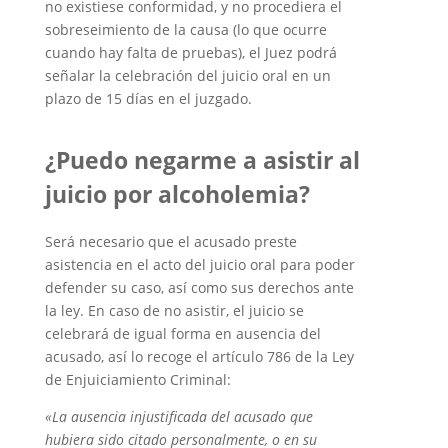
no existiese conformidad, y no procediera el
sobreseimiento de la causa (lo que ocurre
cuando hay falta de pruebas), el Juez podrá
señalar la celebración del juicio oral en un
plazo de 15 días en el juzgado.
¿Puedo negarme a asistir al
juicio por alcoholemia?
Será necesario que el acusado preste
asistencia en el acto del juicio oral para poder
defender su caso, así como sus derechos ante
la ley. En caso de no asistir, el juicio se
celebrará de igual forma en ausencia del
acusado, así lo recoge el artículo 786 de la Ley
de Enjuiciamiento Criminal:
«La ausencia injustificada del acusado que
hubiera sido citado personalmente, o en su