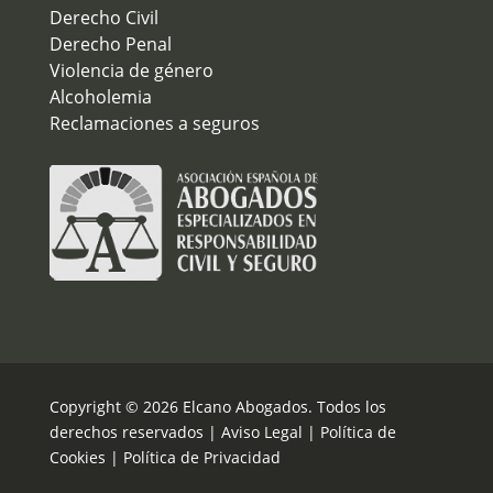
Derecho Civil
Derecho Penal
Violencia de género
Alcoholemia
Reclamaciones a seguros
Copyright © 2026 Elcano Abogados. Todos los
derechos reservados |
Aviso Legal
|
Política de
Cookies
|
Política de Privacidad