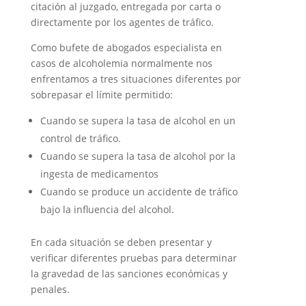
citación al juzgado, entregada por carta o
directamente por los agentes de tráfico.
Como bufete de abogados especialista en
casos de alcoholemia normalmente nos
enfrentamos a tres situaciones diferentes por
sobrepasar el límite permitido:
Cuando se supera la tasa de alcohol en un
control de tráfico.
Cuando se supera la tasa de alcohol por la
ingesta de medicamentos
Cuando se produce un accidente de tráfico
bajo la influencia del alcohol.
En cada situación se deben presentar y
verificar diferentes pruebas para determinar
la gravedad de las sanciones económicas y
penales.