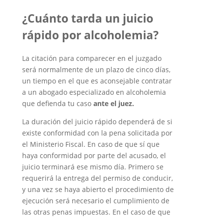
¿Cuánto tarda un juicio
rápido por alcoholemia?
La citación para comparecer en el juzgado
será normalmente de un plazo de cinco días,
un tiempo en el que es aconsejable contratar
a un abogado especializado en alcoholemia
que defienda tu caso
ante el juez.
La duración del juicio rápido dependerá de si
existe conformidad con la pena solicitada por
el Ministerio Fiscal. En caso de que sí que
haya conformidad por parte del acusado, el
juicio terminará ese mismo día. Primero se
requerirá la entrega del permiso de conducir,
y una vez se haya abierto el procedimiento de
ejecución será necesario el cumplimiento de
las otras penas impuestas. En el caso de que