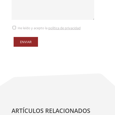
He leído y acepto la
política de privacidad
ARTÍCULOS RELACIONADOS