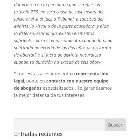
domicilio o en la persona a que se refiere el
artículo 775, no será causa de suspensión del
juicio oral si el Juez o Tribunal, a solicitud del
Ministerio Fiscal o de la parte acusadora, y oída
la defensa, estima que existen elementos
suficientes para el enjuiciamiento, cuando la pena
solicitada no exceda de los dos años de privación
de libertad, o si fuera de distinta naturaleza
cuando su duración no exceda de seis años»
Si necesitas asesoramiento o
representación
legal
, ponte en
contacto con nuestro equipo
de abogados
especializados . Te garantizamos
la mejor defensa de tus intereses.
Entradas recientes